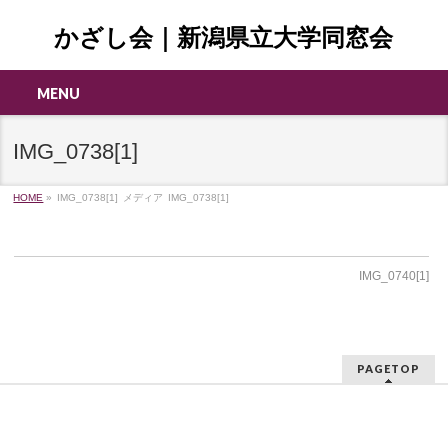
かざし会｜新潟県立大学同窓会
MENU
IMG_0738[1]
HOME
»
IMG_0738[1]
メディア
IMG_0738[1]
IMG_0740[1]
PAGETOP