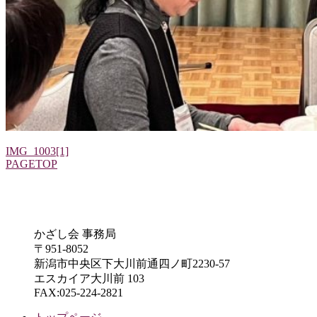
IMG_1003[1]
PAGETOP
かざし会 事務局
〒951-8052
新潟市中央区下大川前通四ノ町2230-57
エスカイア大川前 103
FAX:025-224-2821