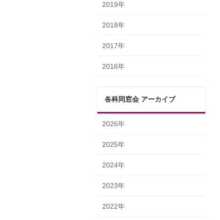
2019年
2018年
2017年
2016年
各科同窓会 アーカイブ
2026年
2025年
2024年
2023年
2022年