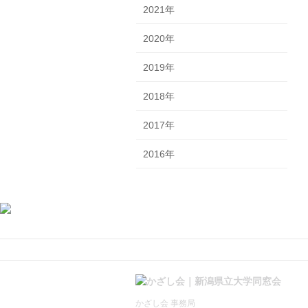
2021年
2020年
2019年
2018年
2017年
2016年
かざし会 事務局