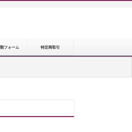
類フォーム
特定商取引