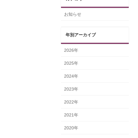
お知らせ
年別アーカイブ
2026年
2025年
2024年
2023年
2022年
2021年
2020年