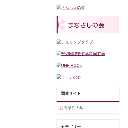
関連サイト
新潟県立大学
カテゴリー